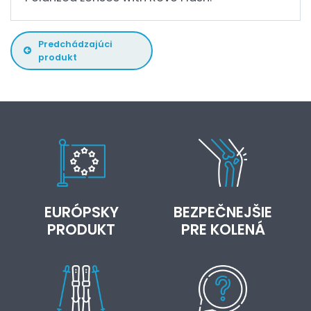
Predchádzajúci
produkt
EURÓPSKY
BEZPEČNEJŠIE
PRODUKT
PRE KOLENÁ