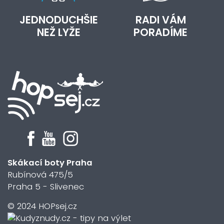
JEDNODUCHŠIE
RADI VÁM
NEŽ LYŽE
PORADÍME
Skákací boty Praha
Rubínová 475/5
Praha 5 - Slivenec
© 2024 HOPsej.cz