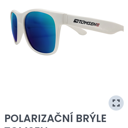
POLARIZAČNÍ BRÝLE