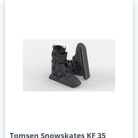
Tomsen Snowskates KF 35