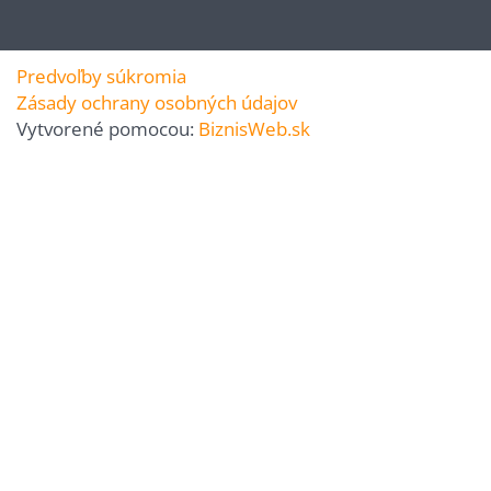
Predvoľby súkromia
Zásady ochrany osobných údajov
Vytvorené pomocou:
BiznisWeb.sk