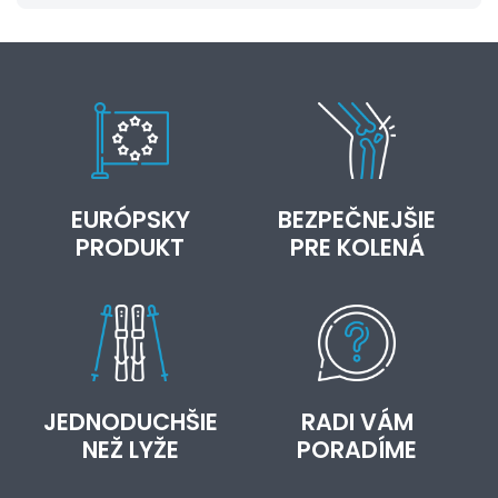
EURÓPSKY
BEZPEČNEJŠIE
PRODUKT
PRE KOLENÁ
JEDNODUCHŠIE
RADI VÁM
NEŽ LYŽE
PORADÍME