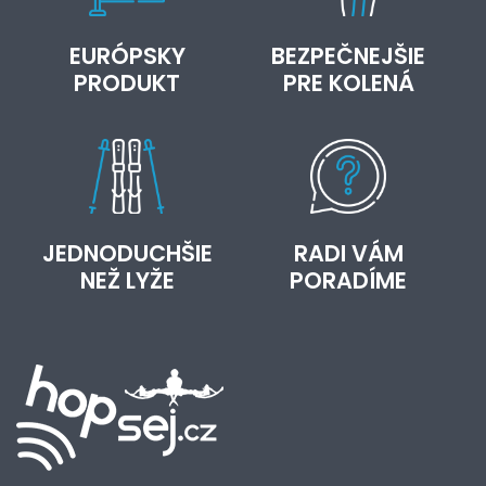
EURÓPSKY
BEZPEČNEJŠIE
PRODUKT
PRE KOLENÁ
JEDNODUCHŠIE
RADI VÁM
NEŽ LYŽE
PORADÍME