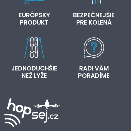
EURÓPSKY
BEZPEČNEJŠIE
PRODUKT
PRE KOLENÁ
JEDNODUCHŠIE
RADI VÁM
NEŽ LYŽE
PORADÍME