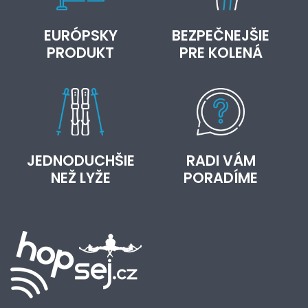
EURÓPSKY
BEZPEČNEJŠIE
PRODUKT
PRE KOLENÁ
JEDNODUCHŠIE
RADI VÁM
NEŽ LYŽE
PORADÍME