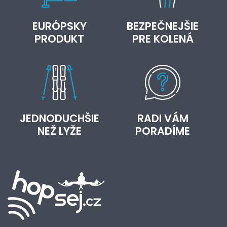
EURÓPSKY
BEZPEČNEJŠIE
PRODUKT
PRE KOLENÁ
JEDNODUCHŠIE
RADI VÁM
NEŽ LYŽE
PORADÍME