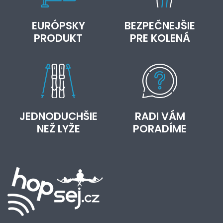
EURÓPSKY
BEZPEČNEJŠIE
PRODUKT
PRE KOLENÁ
JEDNODUCHŠIE
RADI VÁM
NEŽ LYŽE
PORADÍME