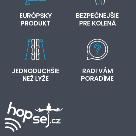
EURÓPSKY
BEZPEČNEJŠIE
PRODUKT
PRE KOLENÁ
JEDNODUCHŠIE
RADI VÁM
NEŽ LYŽE
PORADÍME