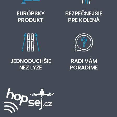
EURÓPSKY
BEZPEČNEJŠIE
PRODUKT
PRE KOLENÁ
JEDNODUCHŠIE
RADI VÁM
NEŽ LYŽE
PORADÍME