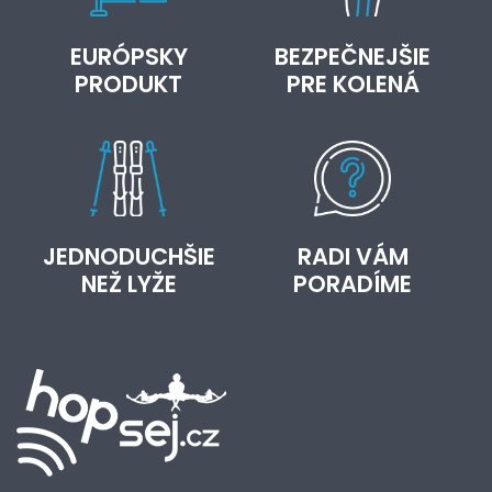
EURÓPSKY
BEZPEČNEJŠIE
PRODUKT
PRE KOLENÁ
JEDNODUCHŠIE
RADI VÁM
NEŽ LYŽE
PORADÍME