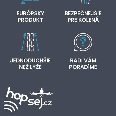
EURÓPSKY
BEZPEČNEJŠIE
PRODUKT
PRE KOLENÁ
JEDNODUCHŠIE
RADI VÁM
NEŽ LYŽE
PORADÍME