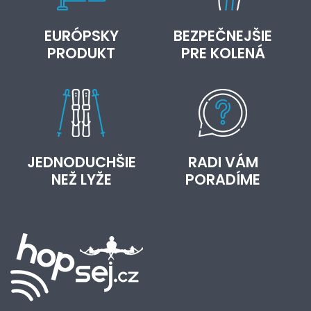
EURÓPSKY
BEZPEČNEJŠIE
PRODUKT
PRE KOLENÁ
JEDNODUCHŠIE
RADI VÁM
NEŽ LYŽE
PORADÍME