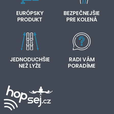
EURÓPSKY
BEZPEČNEJŠIE
PRODUKT
PRE KOLENÁ
JEDNODUCHŠIE
RADI VÁM
NEŽ LYŽE
PORADÍME