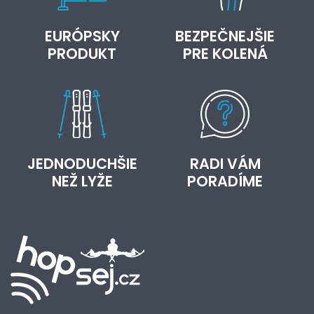
EURÓPSKY
BEZPEČNEJŠIE
PRODUKT
PRE KOLENÁ
JEDNODUCHŠIE
RADI VÁM
NEŽ LYŽE
PORADÍME