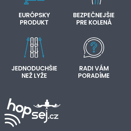
EURÓPSKY
BEZPEČNEJŠIE
PRODUKT
PRE KOLENÁ
JEDNODUCHŠIE
RADI VÁM
NEŽ LYŽE
PORADÍME