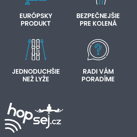
EURÓPSKY
BEZPEČNEJŠIE
PRODUKT
PRE KOLENÁ
JEDNODUCHŠIE
RADI VÁM
NEŽ LYŽE
PORADÍME