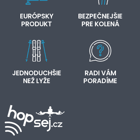
EURÓPSKY
BEZPEČNEJŠIE
PRODUKT
PRE KOLENÁ
JEDNODUCHŠIE
RADI VÁM
NEŽ LYŽE
PORADÍME